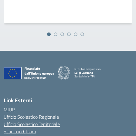
Istituto Comprensivo
Luigi Capuana
Santa Ninfa (TP)
— Visita la pagina iniziale della scuola
Link Esterni
MIUR
Ufficio Scolastico Regionale
Ufficio Scolastico Territoriale
Scuola in Chiaro