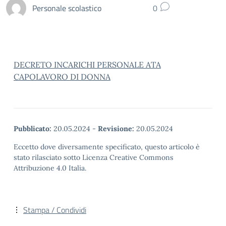
Personale scolastico
0
DECRETO INCARICHI PERSONALE ATA
CAPOLAVORO DI DONNA
Pubblicato:
20.05.2024
-
Revisione:
20.05.2024
Eccetto dove diversamente specificato, questo articolo è
stato rilasciato sotto Licenza Creative Commons
Attribuzione 4.0 Italia.
Stampa / Condividi