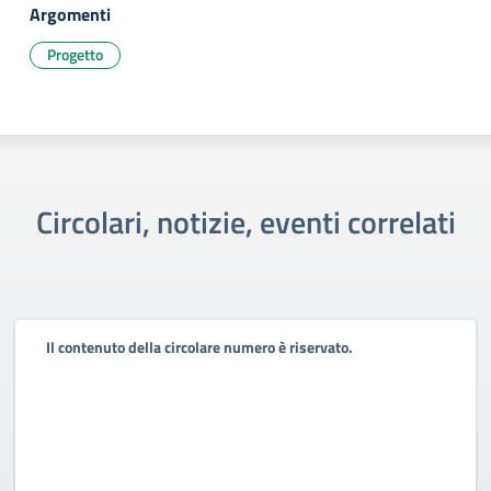
Argomenti
Progetto
Circolari, notizie, eventi correlati
Il contenuto della circolare numero è riservato.