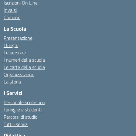
Iscrizioni On Line
Invalsi
Comune
La Scuola
Presentazione
I luoghi
Le persone
I numeri della scuola
Le carte della scuola
Organizzazione
La storia
I Servizi
Personale scolastico
Famiglie e studenti
Percorsi di studio
Tutti i servizi
Didattica