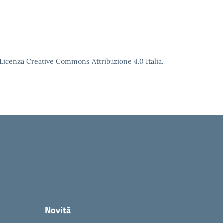
o Licenza Creative Commons Attribuzione 4.0 Italia.
Novità