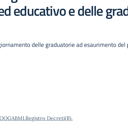
d educativo e delle grad
iornamento delle graduatorie ad esaurimento del 
OOGABMI.Registro Decreti(R).