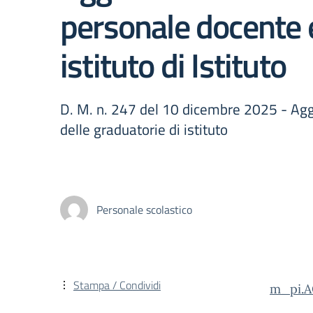
personale docente e
istituto di Istituto
D. M. n. 247 del 10 dicembre 2025 - Agg
delle graduatorie di istituto
Personale scolastico
Stampa / Condividi
m_pi.A