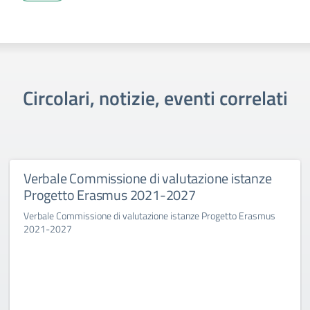
Circolari, notizie, eventi correlati
Verbale Commissione di valutazione istanze
Progetto Erasmus 2021-2027
Verbale Commissione di valutazione istanze Progetto Erasmus
2021-2027