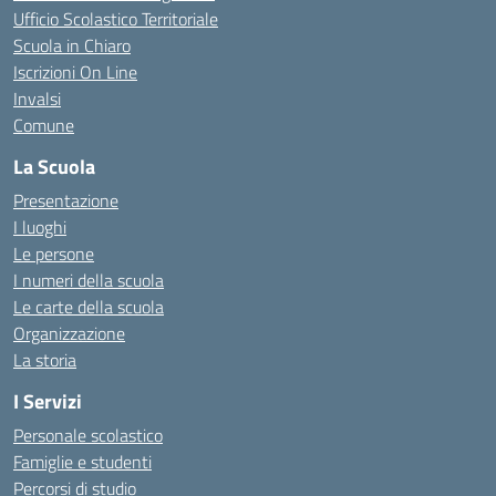
Ufficio Scolastico Territoriale
Scuola in Chiaro
Iscrizioni On Line
Invalsi
Comune
La Scuola
Presentazione
I luoghi
Le persone
I numeri della scuola
Le carte della scuola
Organizzazione
La storia
I Servizi
Personale scolastico
Famiglie e studenti
Percorsi di studio