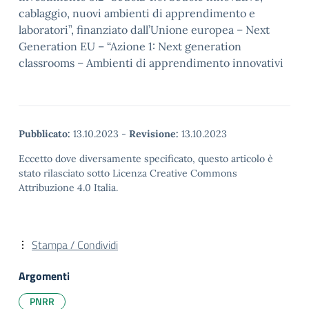
cablaggio, nuovi ambienti di apprendimento e
laboratori”, finanziato dall’Unione europea – Next
Generation EU – “Azione 1: Next generation
classrooms – Ambienti di apprendimento innovativi
Pubblicato:
13.10.2023
-
Revisione:
13.10.2023
Eccetto dove diversamente specificato, questo articolo è
stato rilasciato sotto Licenza Creative Commons
Attribuzione 4.0 Italia.
Stampa / Condividi
Argomenti
PNRR