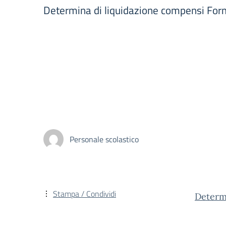
Determina di liquidazione compensi For
Personale scolastico
Stampa / Condividi
Determ