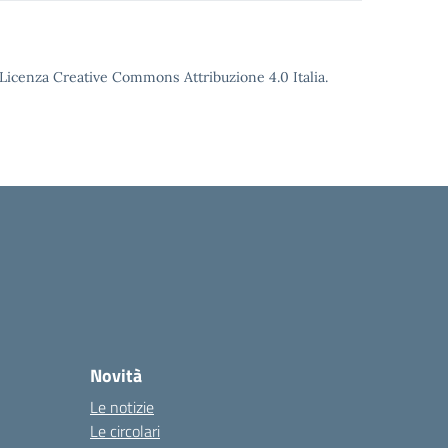
o Licenza Creative Commons Attribuzione 4.0 Italia.
Novità
Le notizie
Le circolari