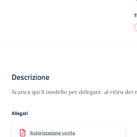
T
Descrizione
Scarica qui il modello per delegare al ritiro dei 
Allegati
Autorizzazione uscita