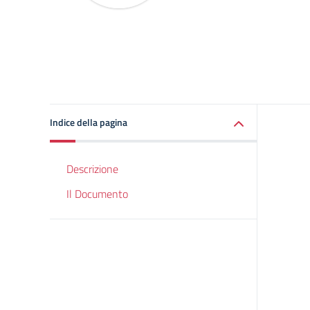
Indice della pagina
Descrizione
Il Documento