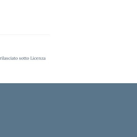
rilasciato sotto Licenza