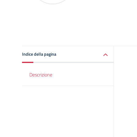
Indice della pagina
Descrizione