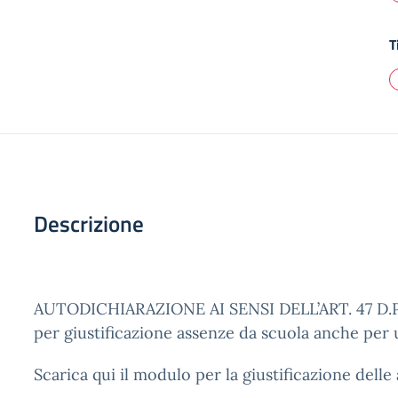
T
Descrizione
AUTODICHIARAZIONE AI SENSI DELL’ART. 47 D.P
per giustificazione assenze da scuola anche per 
Scarica qui il modulo per la giustificazione delle