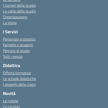
I numeri della scuola
Le carte della scuola
Organizzazione
La storia
I Servizi
Personale scolastico
Famiglie e studenti
Percorsi di studio
Tutti i servizi
Didattica
Offerta formativa
Le schede didattiche
I progetti delle classi
Novità
Le notizie
Le circolari