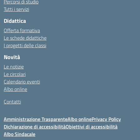
Percorsi di studio
Tutti i servizi
Didattica
Offerta formativa
Le schede didattiche
I progetti delle classi
Novità
Le notizie
Le circolari
Calendario eventi
Albo online
Contatti
Amministrazione Trasparente
Albo online
Privacy Policy
Dichiarazione di accessibilità
Obiettivi di accessibilità
Albo Sindacale