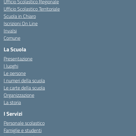
Ufficio Scolastico Regionale
Ufficio Scolastico Territoriale
Scuola in Chiaro
Iscrizioni On Line
Invalsi
Comune
La Scuola
Presentazione
I luoghi
Le persone
I numeri della scuola
Le carte della scuola
Organizzazione
La storia
I Servizi
Personale scolastico
Famiglie e studenti