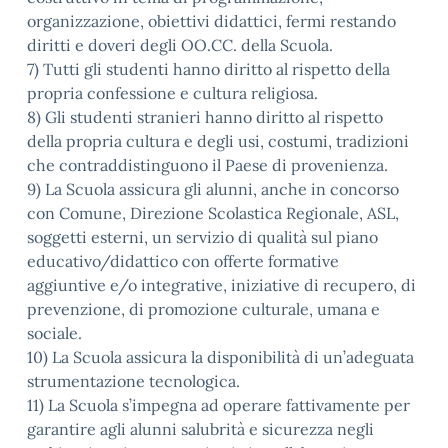
organizzazione, obiettivi didattici, fermi restando
diritti e doveri degli OO.CC. della Scuola.
7) Tutti gli studenti hanno diritto al rispetto della
propria confessione e cultura religiosa.
8) Gli studenti stranieri hanno diritto al rispetto
della propria cultura e degli usi, costumi, tradizioni
che contraddistinguono il Paese di provenienza.
9) La Scuola assicura gli alunni, anche in concorso
con Comune, Direzione Scolastica Regionale, ASL,
soggetti esterni, un servizio di qualità sul piano
educativo/didattico con offerte formative
aggiuntive e/o integrative, iniziative di recupero, di
prevenzione, di promozione culturale, umana e
sociale.
10) La Scuola assicura la disponibilità di un’adeguata
strumentazione tecnologica.
11) La Scuola s’impegna ad operare fattivamente per
garantire agli alunni salubrità e sicurezza negli