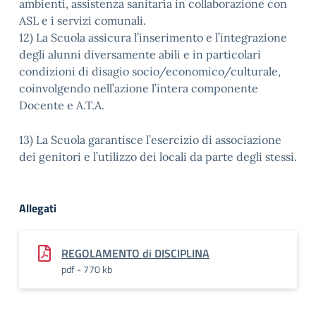
ambienti, assistenza sanitaria in collaborazione con
ASL e i servizi comunali.
12) La Scuola assicura l’inserimento e l’integrazione
degli alunni diversamente abili e in particolari
condizioni di disagio socio/economico/culturale,
coinvolgendo nell’azione l’intera componente
Docente e A.T.A.
13) La Scuola garantisce l’esercizio di associazione
dei genitori e l’utilizzo dei locali da parte degli stessi.
Allegati
REGOLAMENTO di DISCIPLINA
pdf - 770 kb