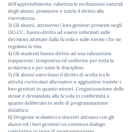
dell’apprendimento, valorizza le inclinazioni naturali
degli alunni, promuove e tutela il diritto alla
riservatezza.
3) Gli alunni, attraverso i loro genitori presenti negli
OO.CC., hanno diritto ad essere informati sulle
decisioni adottate dalla Scuola e sulle norme che ne
regolano la vita.
4) Gli studenti hanno diritto ad una valutazione
trasparente, tempestiva ed uniforme per tutta la
scolaresca e per tutte le discipline.
5) Gli alunni esercitano il diritto di scelta tra le
attività curricolari alternative e aggiuntive tramite i
loro genitori in quanto minori. L’organizzazione delle
stesse è demandata alla Scuola in conformità a
quanto deliberato in sede di programmazione
didattica.
6) Dirigente scolastico e docenti attivano con gli
alunni ed i loro genitori un continuo dialogo
costruttivo in tema di programmazione,