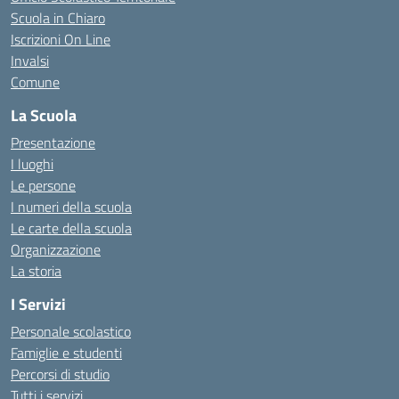
Scuola in Chiaro
Iscrizioni On Line
Invalsi
Comune
La Scuola
Presentazione
I luoghi
Le persone
I numeri della scuola
Le carte della scuola
Organizzazione
La storia
I Servizi
Personale scolastico
Famiglie e studenti
Percorsi di studio
Tutti i servizi