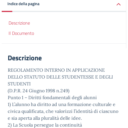
Indice della pagina
Descrizione
Il Documento
Descrizione
REGOLAMENTO INTERNO IN APPLICAZIONE
DELLO STATUTO DELLE STUDENTESSE E DEGLI
STUDENTI
(D.P.R. 24 Giugno 1998 n.249)
Punto 1 – Diritti fondamentali degli alunni
1) L’alunno ha diritto ad una formazione culturale e
civica qualificata, che valorizzi l’identità di ciascuno
e sia aperta alla pluralità delle idee.
2) La Scuola persegue la continuità