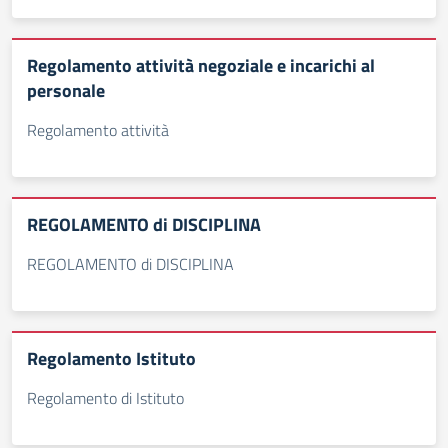
Regolamento attività negoziale e incarichi al
personale
Regolamento attività
REGOLAMENTO di DISCIPLINA
REGOLAMENTO di DISCIPLINA
Regolamento Istituto
Regolamento di Istituto