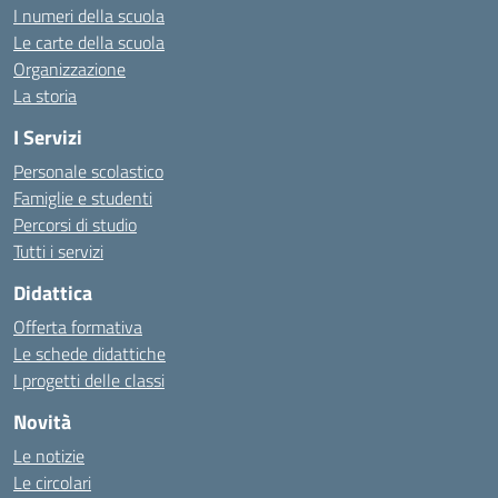
I numeri della scuola
Le carte della scuola
Organizzazione
La storia
I Servizi
Personale scolastico
Famiglie e studenti
Percorsi di studio
Tutti i servizi
Didattica
Offerta formativa
Le schede didattiche
I progetti delle classi
Novità
Le notizie
Le circolari