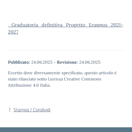
_Graduatoria_definitiva_Progetto_Erasmus_2021-
2027
Pubblicato:
24.06.2025
-
Revisione:
24.06.2025
Eccetto dove diversamente specificato, questo articolo è
stato rilasciato sotto Licenza Creative Commons
Attribuzione 4.0 Italia.
Stampa / Condividi