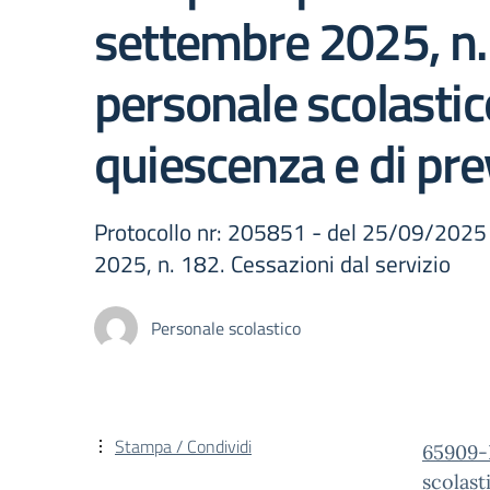
settembre 2025, n. 
personale scolasti
quiescenza e di pre
Protocollo nr: 205851 - del 25/09/2025 
2025, n. 182. Cessazioni dal servizio
Personale scolastico
Stampa / Condividi
65909-
scolas