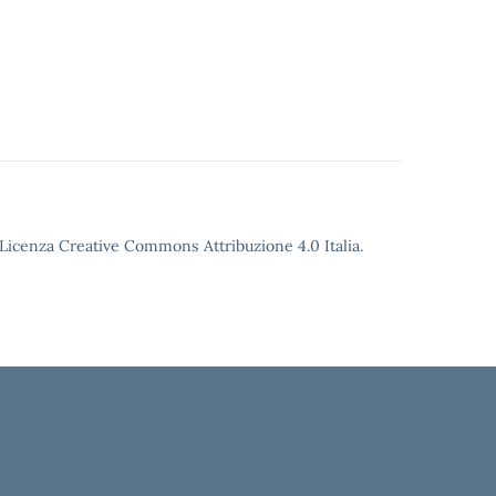
o Licenza Creative Commons Attribuzione 4.0 Italia.