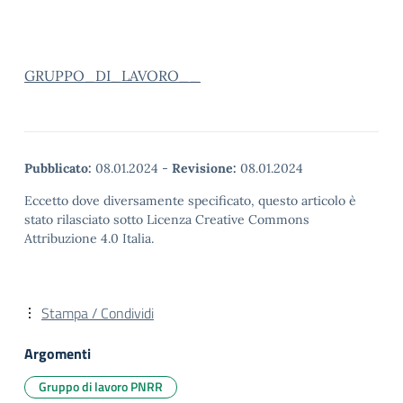
GRUPPO_DI_LAVORO__
Pubblicato:
08.01.2024
-
Revisione:
08.01.2024
Eccetto dove diversamente specificato, questo articolo è
stato rilasciato sotto Licenza Creative Commons
Attribuzione 4.0 Italia.
Stampa / Condividi
Argomenti
Gruppo di lavoro PNRR