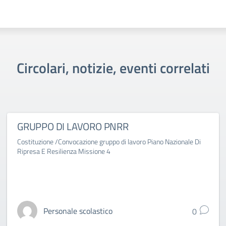
Circolari, notizie, eventi correlati
GRUPPO DI LAVORO PNRR
Costituzione /Convocazione gruppo di lavoro Piano Nazionale Di
Ripresa E Resilienza Missione 4
Personale scolastico
0