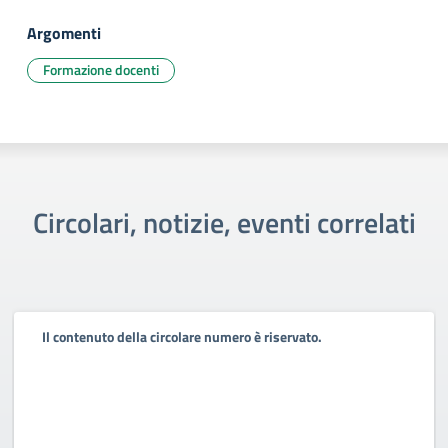
Argomenti
Formazione docenti
Circolari, notizie, eventi correlati
Il contenuto della circolare numero è riservato.