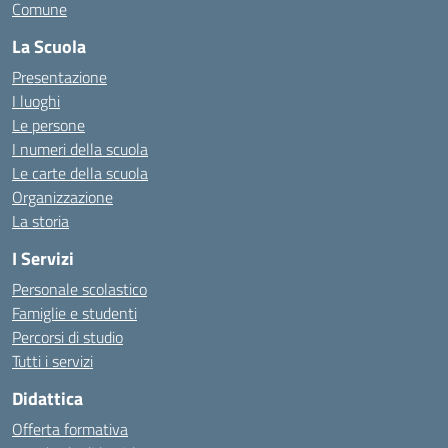
Comune
La Scuola
Presentazione
I luoghi
Le persone
I numeri della scuola
Le carte della scuola
Organizzazione
La storia
I Servizi
Personale scolastico
Famiglie e studenti
Percorsi di studio
Tutti i servizi
Didattica
Offerta formativa