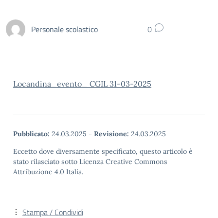
Personale scolastico
0
Locandina_evento_ CGIL 31-03-2025
Pubblicato:
24.03.2025
-
Revisione:
24.03.2025
Eccetto dove diversamente specificato, questo articolo è
stato rilasciato sotto Licenza Creative Commons
Attribuzione 4.0 Italia.
Stampa / Condividi