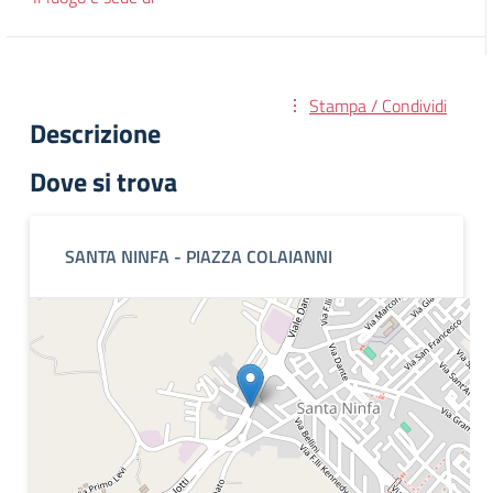
Stampa / Condividi
Descrizione
Dove si trova
SANTA NINFA - PIAZZA COLAIANNI