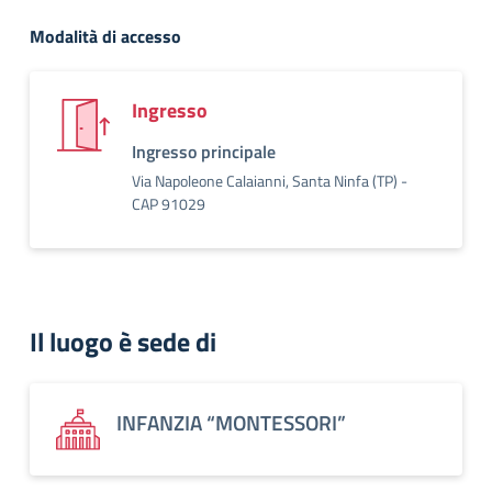
Modalità di accesso
Ingresso
Ingresso principale
Via Napoleone Calaianni, Santa Ninfa (TP) -
CAP 91029
Il luogo è sede di
INFANZIA “MONTESSORI”