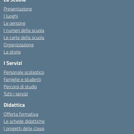
Presentazione
I luoghi
Le persone
I numeri della scuola
Le carte della scuola
Organizzazione
La storia
I Servizi
Personale scolastico
Famiglie e studenti
Percorsi di studio
Tutti i servizi
Didattica
Offerta formativa
Le schede didattiche
I progetti delle classi