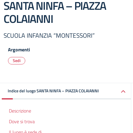
SANTA NINFA – PIAZZA
COLAIANNI
SCUOLA INFANZIA “MONTESSORI”
Argomenti
Sedi
Indice del luogo SANTA NINFA – PIAZZA COLAIANNI
Descrizione
Dove si trova
Il luogo è sede di