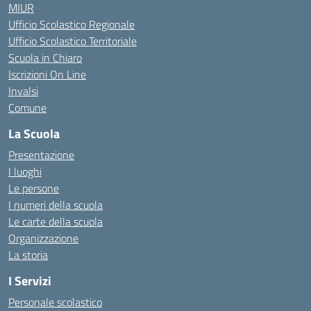
MIUR
Ufficio Scolastico Regionale
Ufficio Scolastico Territoriale
Scuola in Chiaro
Iscrizioni On Line
Invalsi
Comune
La Scuola
Presentazione
I luoghi
Le persone
I numeri della scuola
Le carte della scuola
Organizzazione
La storia
I Servizi
Personale scolastico