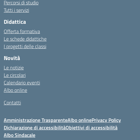
Percorsi di studio
Tutti i servizi
Didattica
Offerta formativa
Le schede didattiche
I progetti delle classi
Novità
Le notizie
Le circolari
Calendario eventi
Albo online
Contatti
Amministrazione Trasparente
Albo online
Privacy Policy
Dichiarazione di accessibilità
Obiettivi di accessibilità
Albo Sindacale