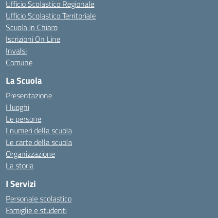
Ufficio Scolastico Regionale
Ufficio Scolastico Territoriale
Scuola in Chiaro
Iscrizioni On Line
Invalsi
Comune
La Scuola
Presentazione
I luoghi
Le persone
I numeri della scuola
Le carte della scuola
Organizzazione
La storia
I Servizi
Personale scolastico
Famiglie e studenti