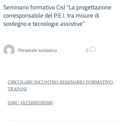
Seminario formativo Cisl “La progettazione
corresponsabile del P.E.I. tra misure di
sostegno e tecnologie assistive”
Personale scolastico
0
CIRCOLARE INCONTRO SEMINARIO FORMATIVO.
TRAPANI
S30C-0i23100210260