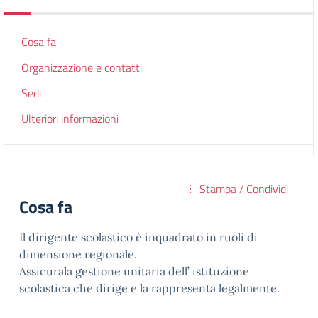
Cosa fa
Organizzazione e contatti
Sedi
Ulteriori informazioni
Stampa / Condividi
Cosa fa
Il dirigente scolastico è inquadrato in ruoli di
dimensione regionale.
Assicurala gestione unitaria dell’ istituzione
scolastica che dirige e la rappresenta legalmente.