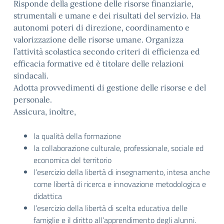
Risponde della gestione delle risorse finanziarie,
strumentali e umane e dei risultati del servizio. Ha
autonomi poteri di direzione, coordinamento e
valorizzazione delle risorse umane. Organizza
l’attività scolastica secondo criteri di efficienza ed
efficacia formative ed è titolare delle relazioni
sindacali.
Adotta provvedimenti di gestione delle risorse e del
personale.
Assicura, inoltre,
la qualità della formazione
la collaborazione culturale, professionale, sociale ed
economica del territorio
l’esercizio della libertà di insegnamento, intesa anche
come libertà di ricerca e innovazione metodologica e
didattica
l’esercizio della libertà di scelta educativa delle
famiglie e il diritto all’apprendimento degli alunni.