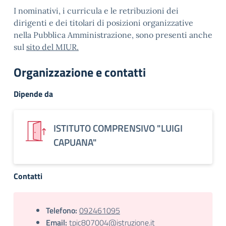
I nominativi, i curricula e le retribuzioni dei
dirigenti e dei titolari di posizioni organizzative
nella Pubblica Amministrazione, sono presenti anche
sul
sito del MIUR.
Organizzazione e contatti
Dipende da
ISTITUTO COMPRENSIVO "LUIGI
CAPUANA"
Contatti
Telefono:
092461095
Email:
tpic807004@istruzione.it