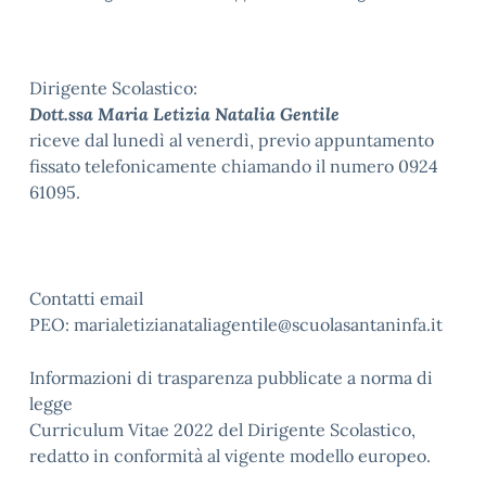
Dirigente Scolastico:
Dott.ssa Maria Letizia Natalia Gentile
riceve dal lunedì al venerdì, previo appuntamento
fissato telefonicamente chiamando il numero 0924
61095.
Contatti email
PEO: marialetizianataliagentile@scuolasantaninfa.it
Informazioni di trasparenza pubblicate a norma di
legge
Curriculum Vitae 2022 del Dirigente Scolastico,
redatto in conformità al vigente modello europeo.