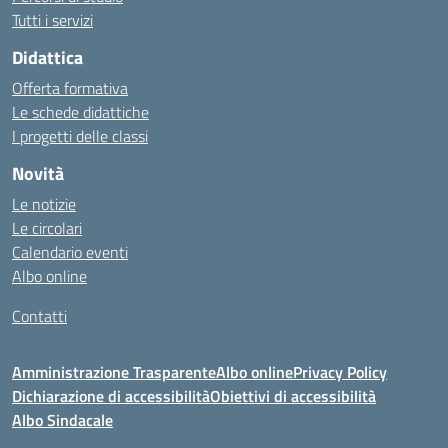
Tutti i servizi
Didattica
Offerta formativa
Le schede didattiche
I progetti delle classi
Novità
Le notizie
Le circolari
Calendario eventi
Albo online
Contatti
Amministrazione Trasparente
Albo online
Privacy Policy
Dichiarazione di accessibilità
Obiettivi di accessibilità
Albo Sindacale