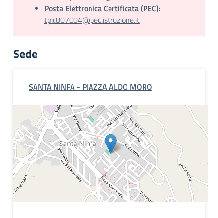
Posta Elettronica Certificata (PEC):
tpic807004@pec.istruzione.it
Sede
SANTA NINFA - PIAZZA ALDO MORO