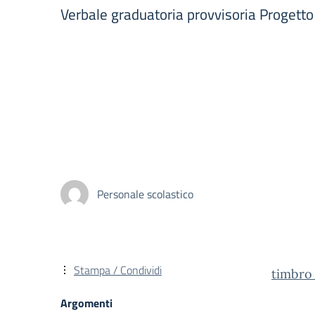
Verbale graduatoria provvisoria Progett
Personale scolastico
Stampa / Condividi
timbro
Argomenti