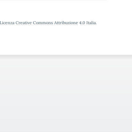
o Licenza Creative Commons Attribuzione 4.0 Italia.