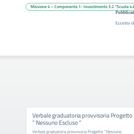
Missione 4 – Componente 1- Investimento 3.2 “Scuola 4.
Pubblicat
Eccetto d
Verbale graduatoria provvisoria Progetto
” Nessuno Escluso “
Verbale graduatoria provvisoria Progetto " Nessuno