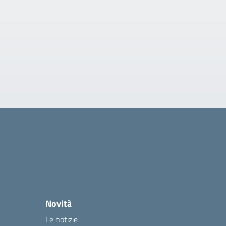
Novità
Le notizie