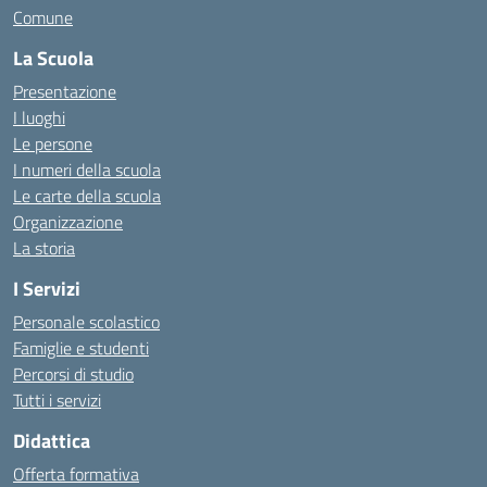
Comune
La Scuola
Presentazione
I luoghi
Le persone
I numeri della scuola
Le carte della scuola
Organizzazione
La storia
I Servizi
Personale scolastico
Famiglie e studenti
Percorsi di studio
Tutti i servizi
Didattica
Offerta formativa