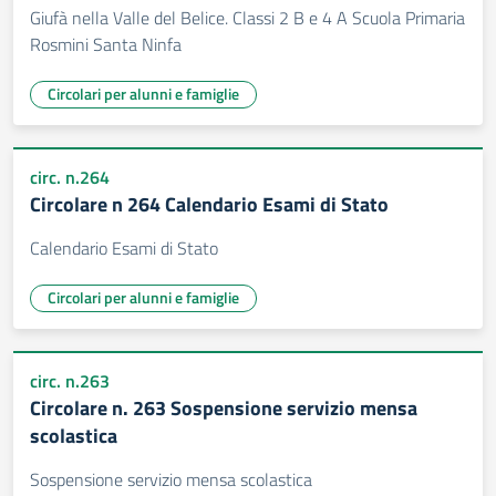
Giufà nella Valle del Belice. Classi 2 B e 4 A Scuola Primaria
Rosmini Santa Ninfa
Circolari per alunni e famiglie
circ. n.264
Circolare n 264 Calendario Esami di Stato
Calendario Esami di Stato
Circolari per alunni e famiglie
circ. n.263
Circolare n. 263 Sospensione servizio mensa
scolastica
Sospensione servizio mensa scolastica