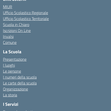
MIUR
Ufficio Scolastico Regionale
Ufficio Scolastico Territoriale
Scuola in Chiaro
Iscrizioni On Line
Invalsi
Comune
La Scuola
Presentazione
I luoghi
Le persone
I numeri della scuola
Le carte della scuola
Organizzazione
La storia
I Servizi