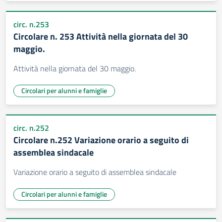
circ. n.253
Circolare n. 253 Attività nella giornata del 30
maggio.
Attività nella giornata del 30 maggio.
Circolari per alunni e famiglie
circ. n.252
Circolare n.252 Variazione orario a seguito di
assemblea sindacale
Variazione orario a seguito di assemblea sindacale
Circolari per alunni e famiglie