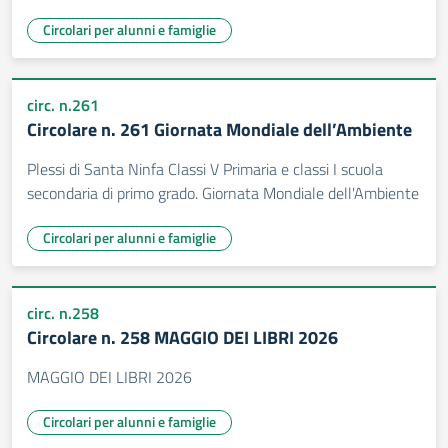
Circolari per alunni e famiglie
circ. n.261
Circolare n. 261 Giornata Mondiale dell’Ambiente
Plessi di Santa Ninfa Classi V Primaria e classi I scuola
secondaria di primo grado. Giornata Mondiale dell'Ambiente
Circolari per alunni e famiglie
circ. n.258
Circolare n. 258 MAGGIO DEI LIBRI 2026
MAGGIO DEI LIBRI 2026
Circolari per alunni e famiglie