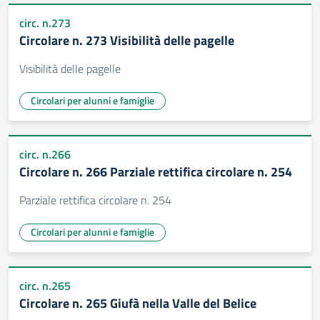
circ. n.273
Circolare n. 273 Visibilità delle pagelle
Visibilità delle pagelle
Circolari per alunni e famiglie
circ. n.266
Circolare n. 266 Parziale rettifica circolare n. 254
Parziale rettifica circolare n. 254
Circolari per alunni e famiglie
circ. n.265
Circolare n. 265 Giufà nella Valle del Belice