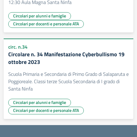
12:30 Aula Magna Santa Ninfa
Circolari per alunni e famiglie
Circolari per docenti e personale ATA
circ. n.34
Circolare n. 34 Manifestazione Cyberbullismo 19
ottobre 2023
Scuola Primaria e Secondaria di Primo Grado di Salaparuta e
Poggioreale. Classi terze Scuola Secondaria di I grado di
Santa Ninfa
Circolari per alunni e famiglie
Circolari per docenti e personale ATA