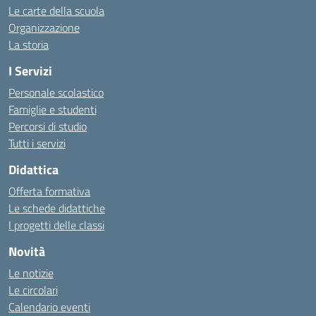
Le carte della scuola
Organizzazione
La storia
I Servizi
Personale scolastico
Famiglie e studenti
Percorsi di studio
Tutti i servizi
Didattica
Offerta formativa
Le schede didattiche
I progetti delle classi
Novità
Le notizie
Le circolari
Calendario eventi