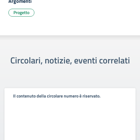
Argomenti
Progetto
Circolari, notizie, eventi correlati
Il contenuto della circolare numero è riservato.