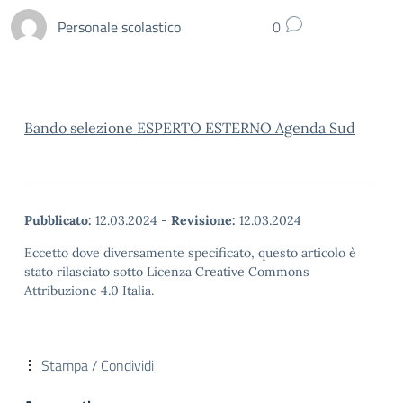
Personale scolastico
0
Bando selezione ESPERTO ESTERNO Agenda Sud
Pubblicato:
12.03.2024
-
Revisione:
12.03.2024
Eccetto dove diversamente specificato, questo articolo è
stato rilasciato sotto Licenza Creative Commons
Attribuzione 4.0 Italia.
Stampa / Condividi