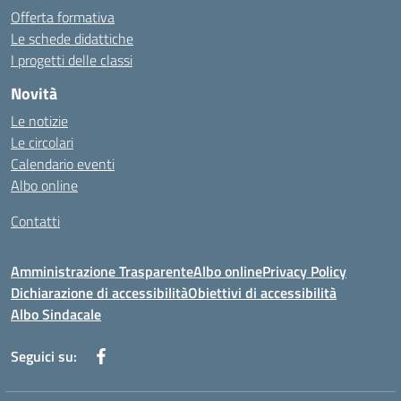
Offerta formativa
Le schede didattiche
I progetti delle classi
Novità
Le notizie
Le circolari
Calendario eventi
Albo online
Contatti
Amministrazione Trasparente
Albo online
Privacy Policy
Dichiarazione di accessibilità
Obiettivi di accessibilità
Albo Sindacale
Seguici su: