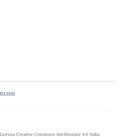
arconi
o Licenza Creative Commons Attribuzione 4.0 Italia.