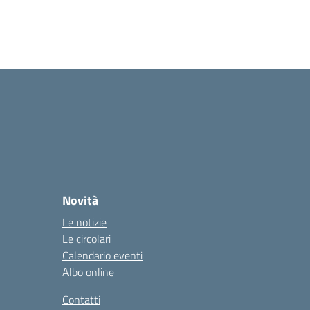
Novità
Le notizie
Le circolari
Calendario eventi
Albo online
Contatti