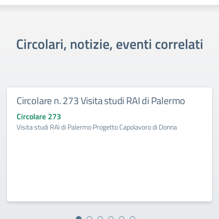
Circolari, notizie, eventi correlati
Circolare n. 273 Visita studi RAI di Palermo
Circolare 273
Visita studi RAI di Palermo Progetto Capolavoro di Donna