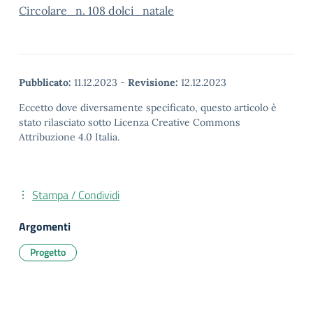
Circolare_n. 108 dolci_natale
Pubblicato:
11.12.2023
-
Revisione:
12.12.2023
Eccetto dove diversamente specificato, questo articolo è
stato rilasciato sotto Licenza Creative Commons
Attribuzione 4.0 Italia.
Stampa / Condividi
Argomenti
Progetto