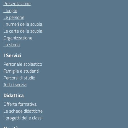
Presentazione
I luoghi
Le persone
I numeri della scuola
Le carte della scuola
Organizzazione
La storia
I Servizi
Personale scolastico
Famiglie e studenti
Percorsi di studio
Tutti i servizi
Didattica
Offerta formativa
Le schede didattiche
I progetti delle classi