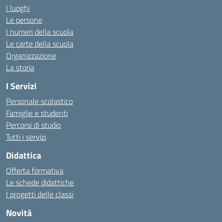
I luoghi
Le persone
I numeri della scuola
Le carte della scuola
Organizzazione
La storia
I Servizi
Personale scolastico
Famiglie e studenti
Percorsi di studio
Tutti i servizi
Didattica
Offerta formativa
Le schede didattiche
I progetti delle classi
Novità