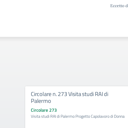
Eccetto d
Circolare n. 273 Visita studi RAI di
Palermo
Circolare 273
Visita studi RAI di Palermo Progetto Capolavoro di Donna