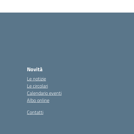
Novità
Le notizie
Le circolari
Calendario eventi
Albo online
Contatti