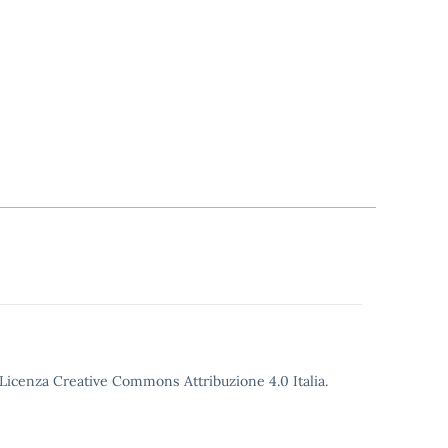
o Licenza Creative Commons Attribuzione 4.0 Italia.