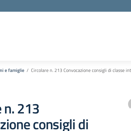
ni e famiglie
Circolare n. 213 Convocazione consigli di classe in
e n. 213
ione consigli di