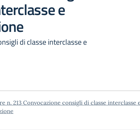
nterclasse e
ione
sigli di classe interclasse e
re n. 213 Convocazione consigli di classe interclasse 
zione