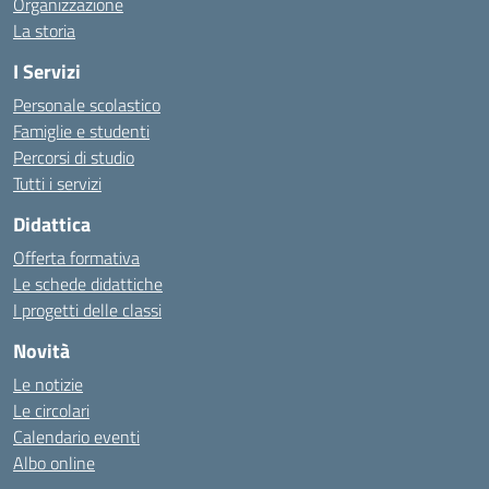
Organizzazione
La storia
I Servizi
Personale scolastico
Famiglie e studenti
Percorsi di studio
Tutti i servizi
Didattica
Offerta formativa
Le schede didattiche
I progetti delle classi
Novità
Le notizie
Le circolari
Calendario eventi
Albo online