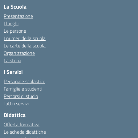
La Scuola
Presentazione
I luoghi
Le persone
I numeri della scuola
Le carte della scuola
Organizzazione
La storia
I Servizi
Personale scolastico
Famiglie e studenti
Percorsi di studio
Tutti i servizi
Didattica
Offerta formativa
Le schede didattiche