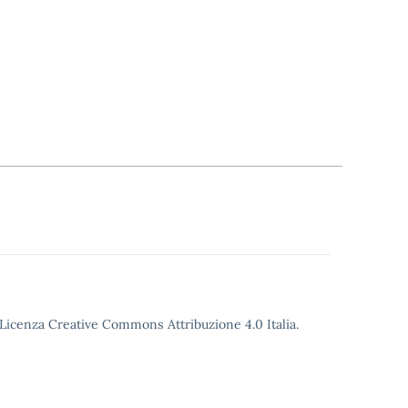
o Licenza Creative Commons Attribuzione 4.0 Italia.