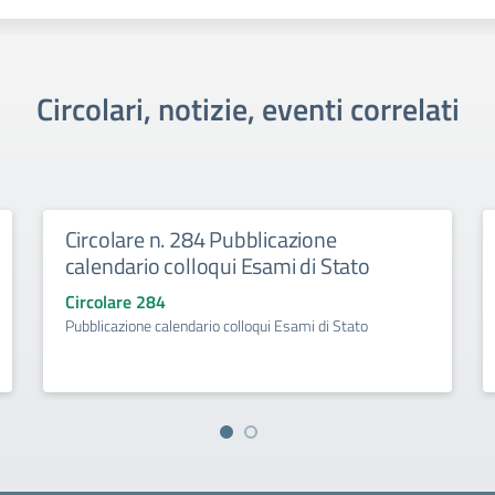
Circolari, notizie, eventi correlati
Circolare n. 284 Pubblicazione
calendario colloqui Esami di Stato
Circolare 284
Pubblicazione calendario colloqui Esami di Stato