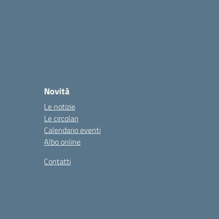
Novità
Le notizie
Le circolari
Calendario eventi
Albo online
Contatti