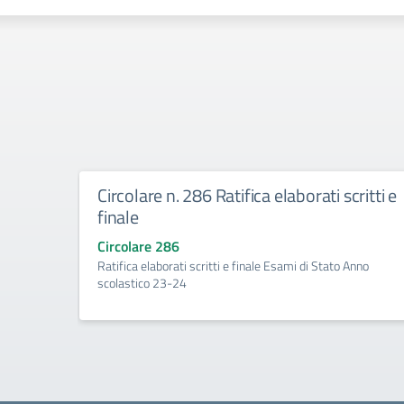
Circolare n. 286 Ratifica elaborati scritti e
finale
Circolare 286
Ratifica elaborati scritti e finale Esami di Stato Anno
scolastico 23-24