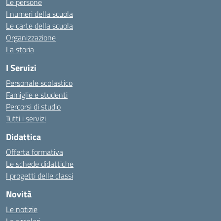
Le persone
I numeri della scuola
Le carte della scuola
Organizzazione
La storia
I Servizi
Personale scolastico
Famiglie e studenti
Percorsi di studio
Tutti i servizi
Didattica
Offerta formativa
Le schede didattiche
I progetti delle classi
Novità
Le notizie