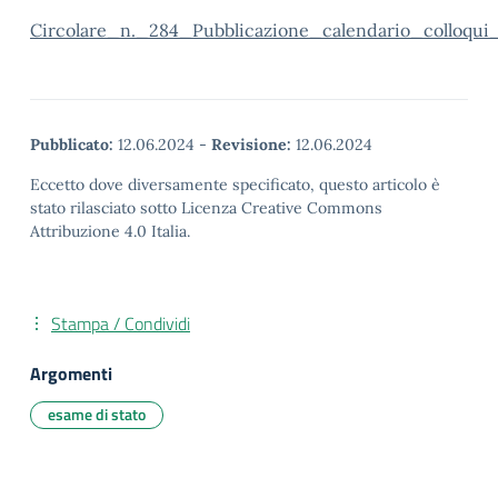
Circolare_n._284_Pubblicazione_calendario_colloqui
Pubblicato:
12.06.2024
-
Revisione:
12.06.2024
Eccetto dove diversamente specificato, questo articolo è
stato rilasciato sotto Licenza Creative Commons
Attribuzione 4.0 Italia.
Stampa / Condividi
Argomenti
esame di stato