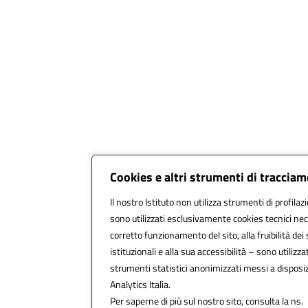
Cookies e altri strumenti di traccia
Il nostro Istituto non utilizza strumenti di profilaz
sono utilizzati esclusivamente cookies tecnici nec
corretto funzionamento del sito, alla fruibilità dei 
istituzionali e alla sua accessibilità – sono utilizzat
strumenti statistici anonimizzati messi a dispos
Analytics Italia.
Per saperne di più sul nostro sito, consulta la ns.