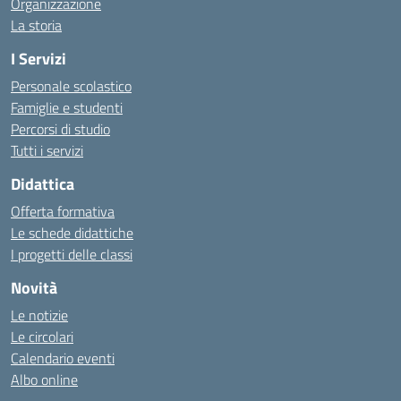
Organizzazione
La storia
I Servizi
Personale scolastico
Famiglie e studenti
Percorsi di studio
Tutti i servizi
Didattica
Offerta formativa
Le schede didattiche
I progetti delle classi
Novità
Le notizie
Le circolari
Calendario eventi
Albo online