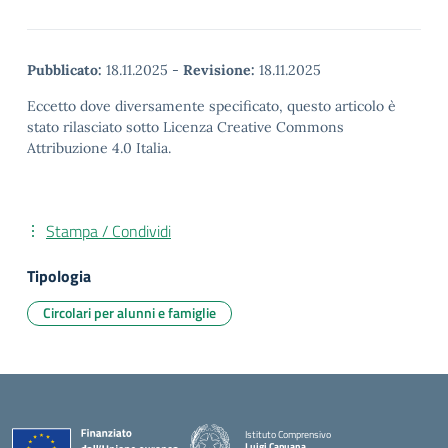
Pubblicato:
18.11.2025
-
Revisione:
18.11.2025
Eccetto dove diversamente specificato, questo articolo è
stato rilasciato sotto Licenza Creative Commons
Attribuzione 4.0 Italia.
Stampa / Condividi
Tipologia
Circolari per alunni e famiglie
Istituto Comprensivo
Luigi Capuana