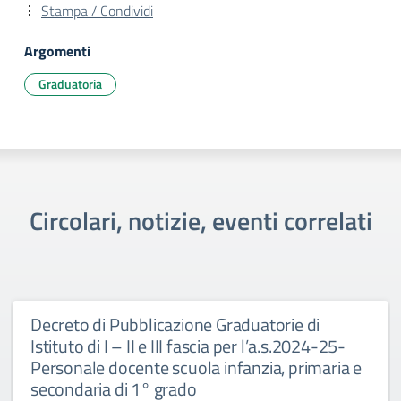
Stampa / Condividi
Argomenti
Graduatoria
Circolari, notizie, eventi correlati
Decreto di Pubblicazione Graduatorie di
Istituto di I – II e III fascia per l’a.s.2024-25-
Personale docente scuola infanzia, primaria e
secondaria di 1° grado