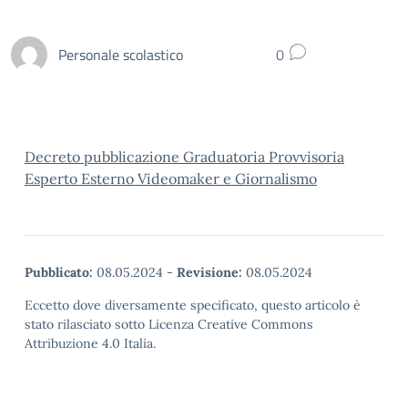
Personale scolastico
0
Decreto pubblicazione Graduatoria Provvisoria
Esperto Esterno Videomaker e Giornalismo
Pubblicato:
08.05.2024
-
Revisione:
08.05.2024
Eccetto dove diversamente specificato, questo articolo è
stato rilasciato sotto Licenza Creative Commons
Attribuzione 4.0 Italia.