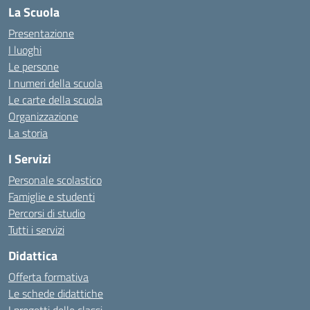
La Scuola
Presentazione
I luoghi
Le persone
I numeri della scuola
Le carte della scuola
Organizzazione
La storia
I Servizi
Personale scolastico
Famiglie e studenti
Percorsi di studio
Tutti i servizi
Didattica
Offerta formativa
Le schede didattiche