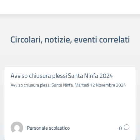
Circolari, notizie, eventi correlati
Avviso chiusura plessi Santa Ninfa 2024
Avviso chiusura plessi Santa Ninfa. Martedì 12 Novembre 2024
Personale scolastico
0