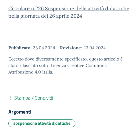
Circolare n.226 Sospensione delle attività didattiche
nella giornata del 26 aprile 2024
Pubblicato:
23.04.2024
-
Revisione:
23.04.2024
Eccetto dove diversamente specificato, questo articolo è
stato rilasciato sotto Licenza Creative Commons
Attribuzione 4.0 Italia.
Stampa / Condividi
Argomenti
sospensione attività didattiche