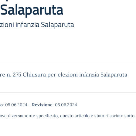
 Salaparuta
zioni infanzia Salaparuta
re n. 275 Chiusura per elezioni infanzia Salaparuta
o:
05.06.2024
-
Revisione:
05.06.2024
ove diversamente specificato, questo articolo è stato rilasciato sott