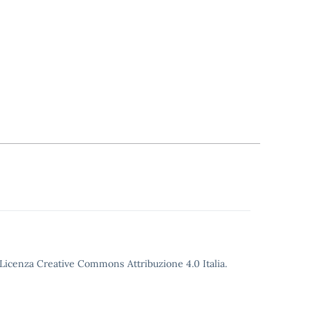
o Licenza Creative Commons Attribuzione 4.0 Italia.