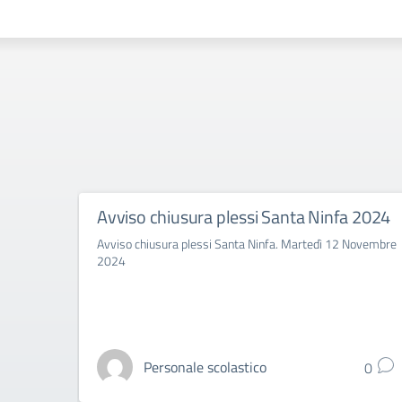
Avviso chiusura plessi Santa Ninfa 2024
Avviso chiusura plessi Santa Ninfa. Martedì 12 Novembre
2024
Personale scolastico
0