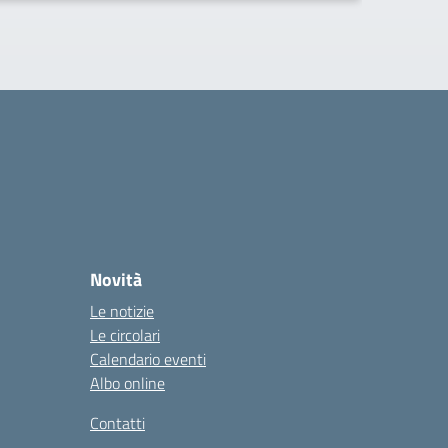
Novità
Le notizie
Le circolari
Calendario eventi
Albo online
Contatti