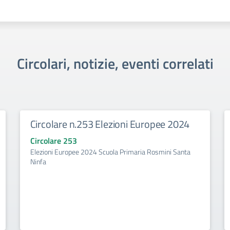
Circolari, notizie, eventi correlati
Circolare n.253 Elezioni Europee 2024
Circolare 253
Elezioni Europee 2024 Scuola Primaria Rosmini Santa
Ninfa