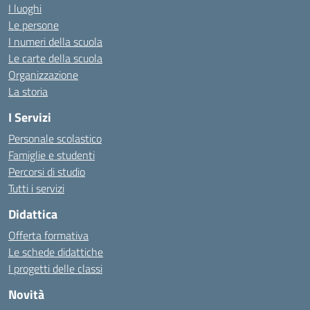
I luoghi
Le persone
I numeri della scuola
Le carte della scuola
Organizzazione
La storia
I Servizi
Personale scolastico
Famiglie e studenti
Percorsi di studio
Tutti i servizi
Didattica
Offerta formativa
Le schede didattiche
I progetti delle classi
Novità