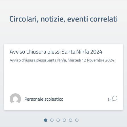
Circolari, notizie, eventi correlati
Avviso chiusura plessi Santa Ninfa 2024
Avviso chiusura plessi Santa Ninfa. Martedì 12 Novembre 2024
Personale scolastico
0