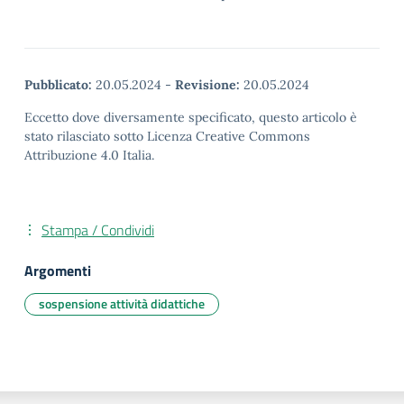
Pubblicato:
20.05.2024
-
Revisione:
20.05.2024
Eccetto dove diversamente specificato, questo articolo è
stato rilasciato sotto Licenza Creative Commons
Attribuzione 4.0 Italia.
Stampa / Condividi
Argomenti
sospensione attività didattiche